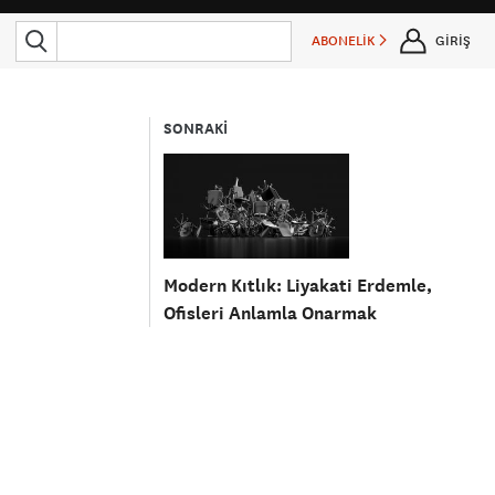
ABONELİK
GİRİŞ
SONRAKİ
Modern Kıtlık: Liyakati Erdemle,
Ofisleri Anlamla Onarmak