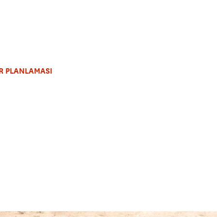
R PLANLAMASI