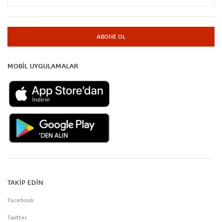
ABONE OL
MOBİL UYGULAMALAR
TAKİP EDİN
Facebook
Twitter