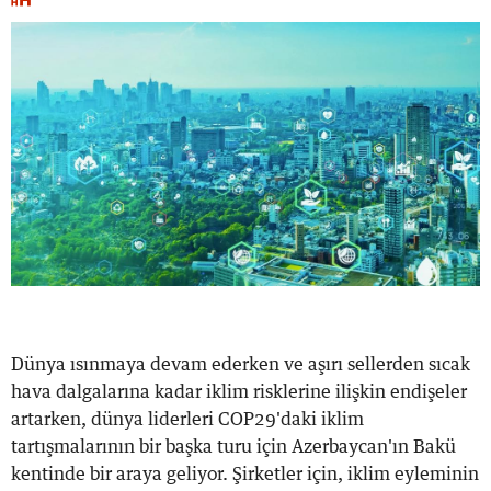
Dünya ısınmaya devam ederken ve aşırı sellerden sıcak
hava dalgalarına kadar iklim risklerine ilişkin endişeler
artarken, dünya liderleri COP29'daki iklim
tartışmalarının bir başka turu için Azerbaycan'ın Bakü
kentinde bir araya geliyor. Şirketler için, iklim eyleminin