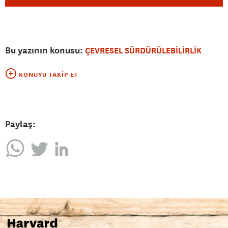
Bu yazının konusu:
ÇEVRESEL SÜRDÜRÜLEBİLİRLİK
KONUYU TAKIP ET
Paylaş: