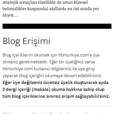
stratejik sonuçları (özellikle de artan küresel
belirsizlikler karşısında) akıllarda en üst sırada yer
alıyor....
Blog Erişimi
Blog içeriklerini okumak için hbrturkiye.com’a üye
olmanız gerekmektedir. Eğer bir üyeliğiniz varsa
hbrturkiye.com kullanıcı bilgileriniz ile üye girişi
yaparak blog içeriğini okumaya devam edebilirsiniz.
Eğer üye değilseniz ücretsiz üyelik oluşturarak ayda
3 dergi içeriği (makale) okuma hakkına sahip olup
tüm blog içeriklerine sınırsız erişim sağlayabilirsiniz.