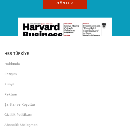
GÖSTER
HBR TÜRKİYE
Hakkında
İletişim
Künye
Reklam
Şartlar ve Koşullar
Gizlilik Politikası
Abonelik Sözleşmesi