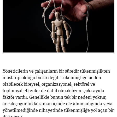
Yöneticilerin ve çalışanların bir süredir tükenmişlikten
mustarip olduğu bir sır değil. Tükenmişliğe neden
olabilecek bireysel, organizasyonel, sektörel ve
toplumsal etkenler de dahil olmak üzere çok sayıda
faktör vardır. Genellikle bunun tek bir nedeni yoktur,
ancak çoğunlukla zaman içinde ele alınmadığında veya
yönetilmediğinde nihayetinde tükenmişliğe yol açan bir
dizi unsur...