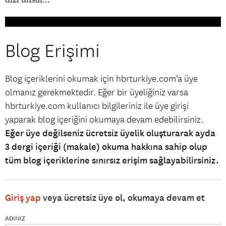
Blog Erişimi
Blog içeriklerini okumak için hbrturkiye.com’a üye
olmanız gerekmektedir. Eğer bir üyeliğiniz varsa
hbrturkiye.com kullanıcı bilgileriniz ile üye girişi
yaparak blog içeriğini okumaya devam edebilirsiniz.
Eğer üye değilseniz ücretsiz üyelik oluşturarak ayda
3 dergi içeriği (makale) okuma hakkına sahip olup
tüm blog içeriklerine sınırsız erişim sağlayabilirsiniz.
Giriş yap
veya ücretsiz üye ol, okumaya devam et
ADINIZ