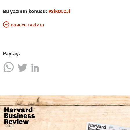
Bu yazının konusu:
PSİKOLOJİ
KONUYU TAKIP ET
Paylaş: