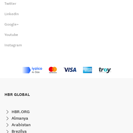
Twitter
LinkedIn
Google+
Youtube
Instagram
HBR GLOBAL
HBR.ORG
Almanya
Arabistan
Brezilya