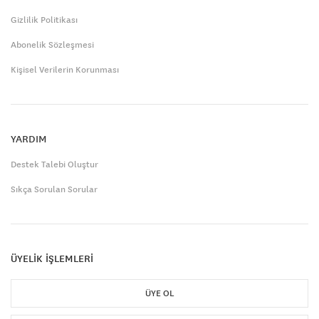
Gizlilik Politikası
Abonelik Sözleşmesi
Kişisel Verilerin Korunması
YARDIM
Destek Talebi Oluştur
Sıkça Sorulan Sorular
ÜYELİK İŞLEMLERİ
ÜYE OL