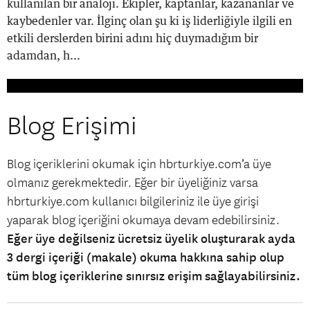
kullanılan bir analoji. Ekipler, kaptanlar, kazananlar ve
kaybedenler var. İlginç olan şu ki iş liderliğiyle ilgili en
etkili derslerden birini adını hiç duymadığım bir
adamdan, h...
Blog Erişimi
Blog içeriklerini okumak için hbrturkiye.com’a üye
olmanız gerekmektedir. Eğer bir üyeliğiniz varsa
hbrturkiye.com kullanıcı bilgileriniz ile üye girişi
yaparak blog içeriğini okumaya devam edebilirsiniz.
Eğer üye değilseniz ücretsiz üyelik oluşturarak ayda
3 dergi içeriği (makale) okuma hakkına sahip olup
tüm blog içeriklerine sınırsız erişim sağlayabilirsiniz.