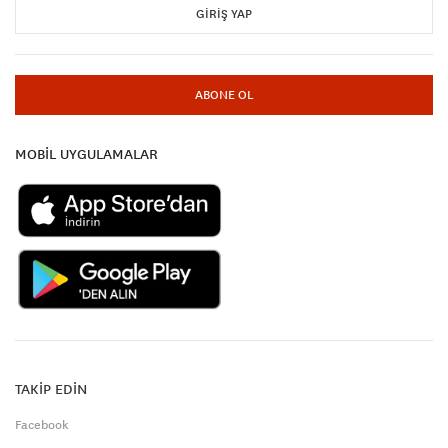
GIRIŞ YAP
ABONE OL
MOBİL UYGULAMALAR
TAKİP EDİN
Facebook