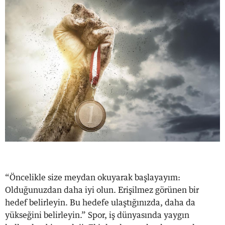
“Öncelikle size meydan okuyarak başlayayım:
Olduğunuzdan daha iyi olun. Erişilmez görünen bir
hedef belirleyin. Bu hedefe ulaştığınızda, daha da
yükseğini belirleyin.” Spor, iş dünyasında yaygın