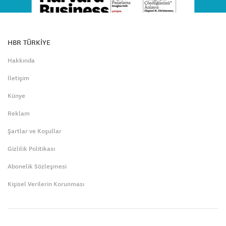
HBR TÜRKİYE
Hakkında
İletişim
Künye
Reklam
Şartlar ve Koşullar
Gizlilik Politikası
Abonelik Sözleşmesi
Kişisel Verilerin Korunması