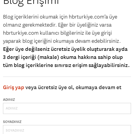
Blog Erişimi
Blog içeriklerini okumak için hbrturkiye.com’a üye
olmanız gerekmektedir. Eğer bir üyeliğiniz varsa
hbrturkiye.com kullanıcı bilgileriniz ile üye girişi
yaparak blog içeriğini okumaya devam edebilirsiniz.
Eğer üye değilseniz ücretsiz üyelik oluşturarak ayda
3 dergi içeriği (makale) okuma hakkına sahip olup
tüm blog içeriklerine sınırsız erişim sağlayabilirsiniz.
Giriş yap
veya ücretsiz üye ol, okumaya devam et
ADINIZ
SOYADINIZ