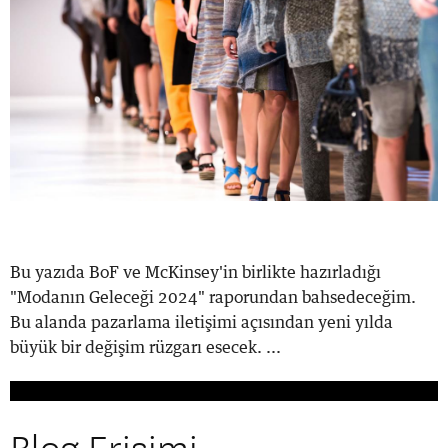
Bu yazıda BoF ve McKinsey'in birlikte hazırladığı
"Modanın Geleceği 2024" raporundan bahsedeceğim.
Bu alanda pazarlama iletişimi açısından yeni yılda
büyük bir değişim rüzgarı esecek. ...