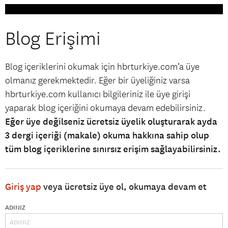
Blog Erişimi
Blog içeriklerini okumak için hbrturkiye.com’a üye
olmanız gerekmektedir. Eğer bir üyeliğiniz varsa
hbrturkiye.com kullanıcı bilgileriniz ile üye girişi
yaparak blog içeriğini okumaya devam edebilirsiniz.
Eğer üye değilseniz ücretsiz üyelik oluşturarak ayda
3 dergi içeriği (makale) okuma hakkına sahip olup
tüm blog içeriklerine sınırsız erişim sağlayabilirsiniz.
Giriş yap
veya ücretsiz üye ol, okumaya devam et
ADINIZ