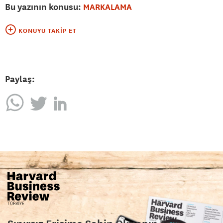
Bu yazının konusu:
MARKALAMA
KONUYU TAKIP ET
Paylaş: