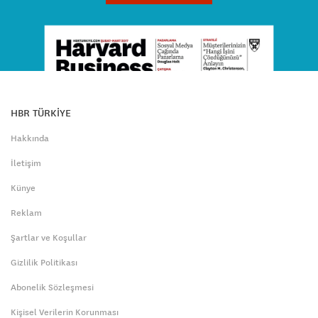
HBR TÜRKİYE
Hakkında
İletişim
Künye
Reklam
Şartlar ve Koşullar
Gizlilik Politikası
Abonelik Sözleşmesi
Kişisel Verilerin Korunması