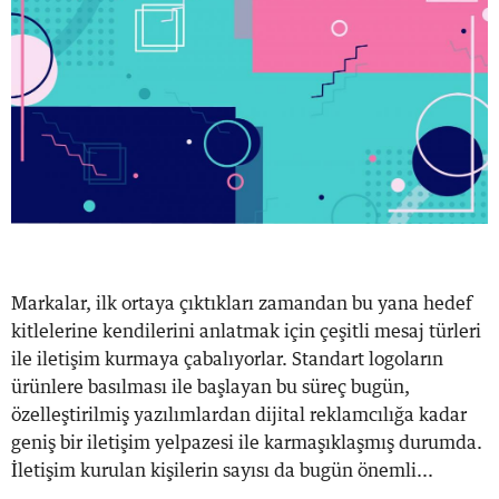
Markalar, ilk ortaya çıktıkları zamandan bu yana hedef
kitlelerine kendilerini anlatmak için çeşitli mesaj türleri
ile iletişim kurmaya çabalıyorlar. Standart logoların
ürünlere basılması ile başlayan bu süreç bugün,
özelleştirilmiş yazılımlardan dijital reklamcılığa kadar
geniş bir iletişim yelpazesi ile karmaşıklaşmış durumda.
İletişim kurulan kişilerin sayısı da bugün önemli...