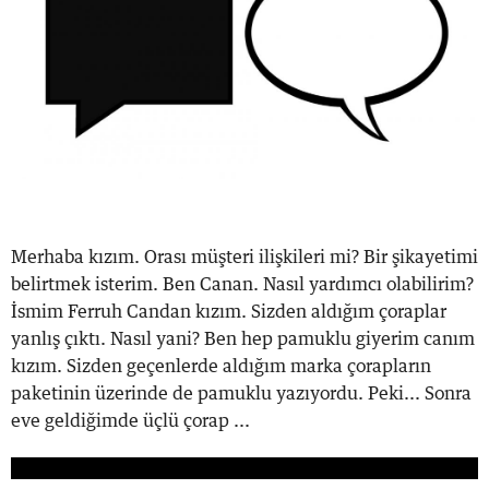
Merhaba kızım. Orası müşteri ilişkileri mi? Bir şikayetimi
belirtmek isterim. Ben Canan. Nasıl yardımcı olabilirim?
İsmim Ferruh Candan kızım. Sizden aldığım çoraplar
yanlış çıktı. Nasıl yani? Ben hep pamuklu giyerim canım
kızım. Sizden geçenlerde aldığım marka çorapların
paketinin üzerinde de pamuklu yazıyordu. Peki... Sonra
eve geldiğimde üçlü çorap ...