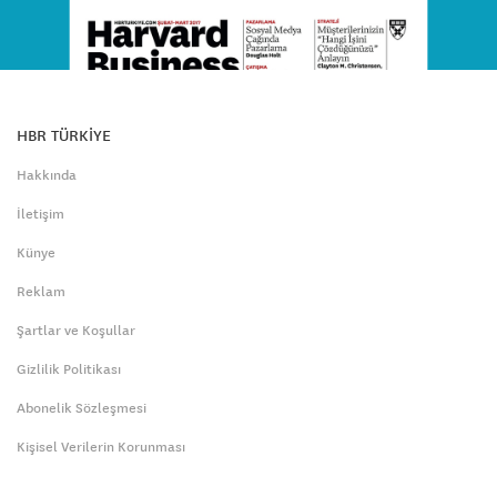
HBR TÜRKİYE
Hakkında
İletişim
Künye
Reklam
Şartlar ve Koşullar
Gizlilik Politikası
Abonelik Sözleşmesi
Kişisel Verilerin Korunması