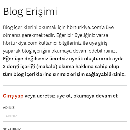
Blog Erişimi
Blog içeriklerini okumak için hbrturkiye.com’a üye
olmanız gerekmektedir. Eğer bir üyeliğiniz varsa
hbrturkiye.com kullanıcı bilgileriniz ile üye girişi
yaparak blog içeriğini okumaya devam edebilirsiniz.
Eğer üye değilseniz ücretsiz üyelik oluşturarak ayda
3 dergi içeriği (makale) okuma hakkına sahip olup
tüm blog içeriklerine sınırsız erişim sağlayabilirsiniz.
Giriş yap
veya ücretsiz üye ol, okumaya devam et
ADINIZ
SOYADINIZ