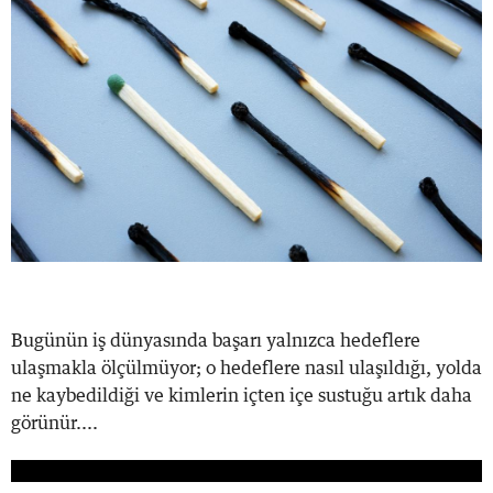
Bugünün iş dünyasında başarı yalnızca hedeflere
ulaşmakla ölçülmüyor; o hedeflere nasıl ulaşıldığı, yolda
ne kaybedildiği ve kimlerin içten içe sustuğu artık daha
görünür....