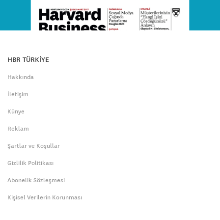
HBR TÜRKİYE
Hakkında
İletişim
Künye
Reklam
Şartlar ve Koşullar
Gizlilik Politikası
Abonelik Sözleşmesi
Kişisel Verilerin Korunması