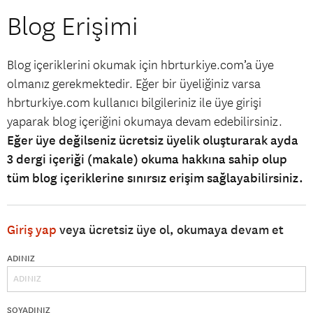
Blog Erişimi
Blog içeriklerini okumak için hbrturkiye.com’a üye
olmanız gerekmektedir. Eğer bir üyeliğiniz varsa
hbrturkiye.com kullanıcı bilgileriniz ile üye girişi
yaparak blog içeriğini okumaya devam edebilirsiniz.
Eğer üye değilseniz ücretsiz üyelik oluşturarak ayda
3 dergi içeriği (makale) okuma hakkına sahip olup
tüm blog içeriklerine sınırsız erişim sağlayabilirsiniz.
Giriş yap
veya ücretsiz üye ol, okumaya devam et
ADINIZ
SOYADINIZ