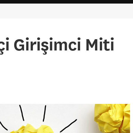
i Girişimci Miti