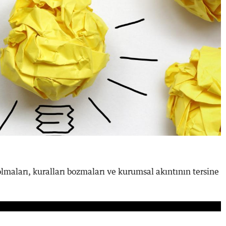
olmaları, kuralları bozmaları ve kurumsal akıntının tersine