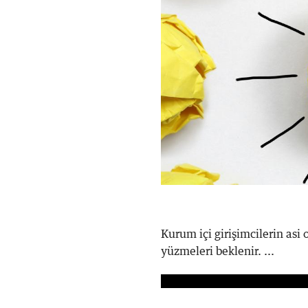
Kurum içi girişimcilerin asi 
yüzmeleri beklenir. ...