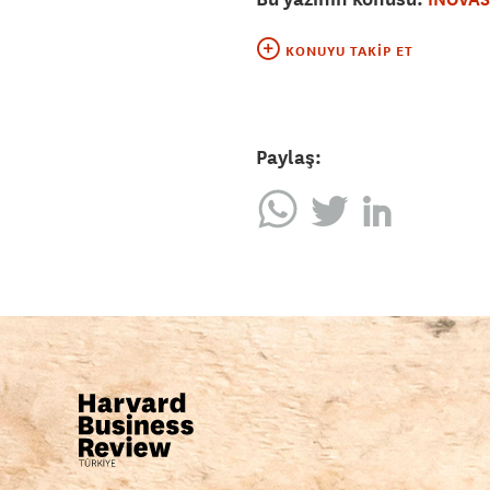
KONUYU TAKIP ET
Paylaş: