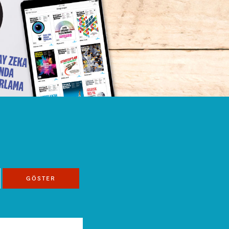
GÖSTER