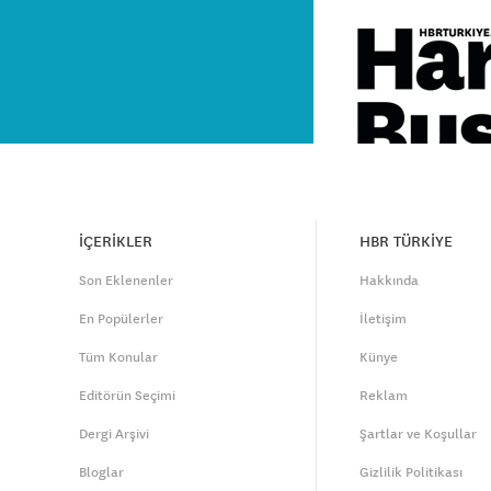
İÇERİKLER
HBR TÜRKİYE
Son Eklenenler
Hakkında
En Popülerler
İletişim
Tüm Konular
Künye
Editörün Seçimi
Reklam
Dergi Arşivi
Şartlar ve Koşullar
Bloglar
Gizlilik Politikası