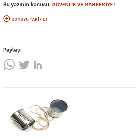
Bu yazının konusu:
GÜVENLİK VE MAHREMİYET
KONUYU TAKIP ET
Paylaş: