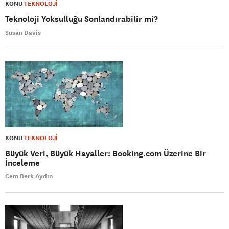
KONU
TEKNOLOJİ
Teknoloji Yoksulluğu Sonlandırabilir mi?
Susan Davis
KONU
TEKNOLOJİ
Büyük Veri, Büyük Hayaller: Booking.com Üzerine Bir
İnceleme
Cem Berk Aydın