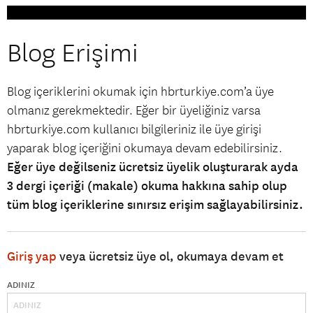
Blog Erişimi
Blog içeriklerini okumak için hbrturkiye.com’a üye
olmanız gerekmektedir. Eğer bir üyeliğiniz varsa
hbrturkiye.com kullanıcı bilgileriniz ile üye girişi
yaparak blog içeriğini okumaya devam edebilirsiniz.
Eğer üye değilseniz ücretsiz üyelik oluşturarak ayda
3 dergi içeriği (makale) okuma hakkına sahip olup
tüm blog içeriklerine sınırsız erişim sağlayabilirsiniz.
Giriş yap
veya ücretsiz üye ol, okumaya devam et
ADINIZ