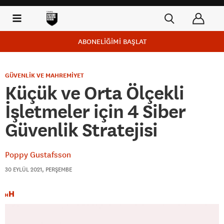
ABONELİĞİMİ BAŞLAT
GÜVENLİK VE MAHREMİYET
Küçük ve Orta Ölçekli
İşletmeler için 4 Siber
Güvenlik Stratejisi
Poppy Gustafsson
30 EYLÜL 2021, PERŞEMBE