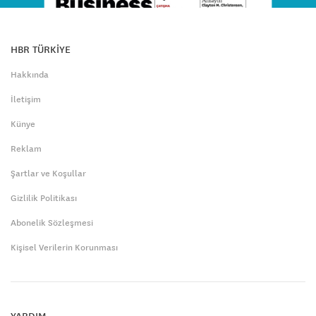
HBR TÜRKİYE
Hakkında
İletişim
Künye
Reklam
Şartlar ve Koşullar
Gizlilik Politikası
Abonelik Sözleşmesi
Kişisel Verilerin Korunması
YARDIM