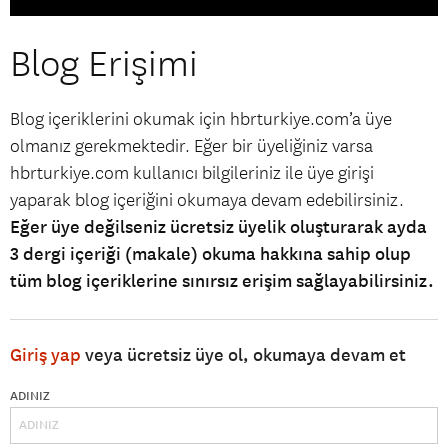
Blog Erişimi
Blog içeriklerini okumak için hbrturkiye.com’a üye
olmanız gerekmektedir. Eğer bir üyeliğiniz varsa
hbrturkiye.com kullanıcı bilgileriniz ile üye girişi
yaparak blog içeriğini okumaya devam edebilirsiniz.
Eğer üye değilseniz ücretsiz üyelik oluşturarak ayda
3 dergi içeriği (makale) okuma hakkına sahip olup
tüm blog içeriklerine sınırsız erişim sağlayabilirsiniz.
Giriş yap
veya ücretsiz üye ol, okumaya devam et
ADINIZ