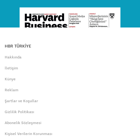
HBR TÜRKİYE
Hakkında
İletişim
Künye
Reklam
Şartlar ve Koşullar
Gizlilik Politikası
Abonelik Sözleşmesi
Kişisel Verilerin Korunması