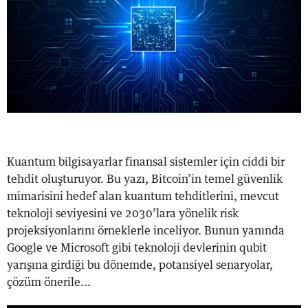
Kuantum bilgisayarlar finansal sistemler için ciddi bir
tehdit oluşturuyor. Bu yazı, Bitcoin’in temel güvenlik
mimarisini hedef alan kuantum tehditlerini, mevcut
teknoloji seviyesini ve 2030’lara yönelik risk
projeksiyonlarını örneklerle inceliyor. Bunun yanında
Google ve Microsoft gibi teknoloji devlerinin qubit
yarışına girdiği bu dönemde, potansiyel senaryolar,
çözüm önerile...