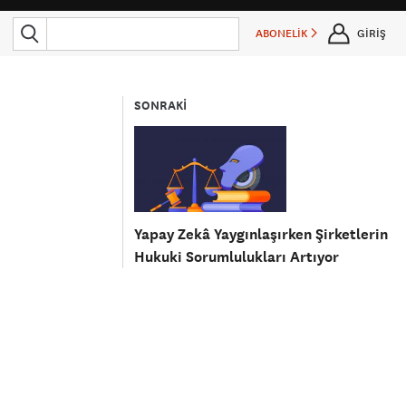
ABONELİK
GİRİŞ
SONRAKİ
Yapay Zekâ Yaygınlaşırken Şirketlerin
Hukuki Sorumlulukları Artıyor