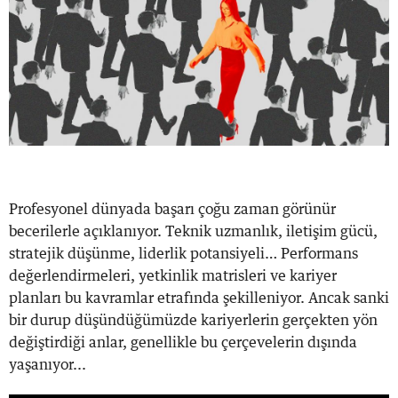
Profesyonel dünyada başarı çoğu zaman görünür
becerilerle açıklanıyor. Teknik uzmanlık, iletişim gücü,
stratejik düşünme, liderlik potansiyeli… Performans
değerlendirmeleri, yetkinlik matrisleri ve kariyer
planları bu kavramlar etrafında şekilleniyor. Ancak sanki
bir durup düşündüğümüzde kariyerlerin gerçekten yön
değiştirdiği anlar, genellikle bu çerçevelerin dışında
yaşanıyor...