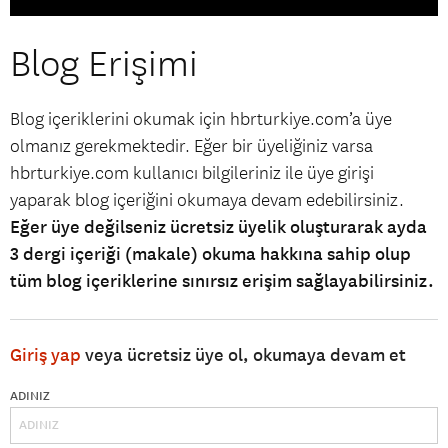
Blog Erişimi
Blog içeriklerini okumak için hbrturkiye.com’a üye
olmanız gerekmektedir. Eğer bir üyeliğiniz varsa
hbrturkiye.com kullanıcı bilgileriniz ile üye girişi
yaparak blog içeriğini okumaya devam edebilirsiniz.
Eğer üye değilseniz ücretsiz üyelik oluşturarak ayda
3 dergi içeriği (makale) okuma hakkına sahip olup
tüm blog içeriklerine sınırsız erişim sağlayabilirsiniz.
Giriş yap
veya ücretsiz üye ol, okumaya devam et
ADINIZ