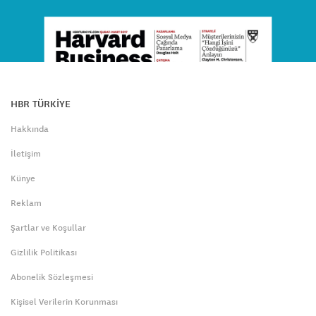
HBR TÜRKİYE
Hakkında
İletişim
Künye
Reklam
Şartlar ve Koşullar
Gizlilik Politikası
Abonelik Sözleşmesi
Kişisel Verilerin Korunması