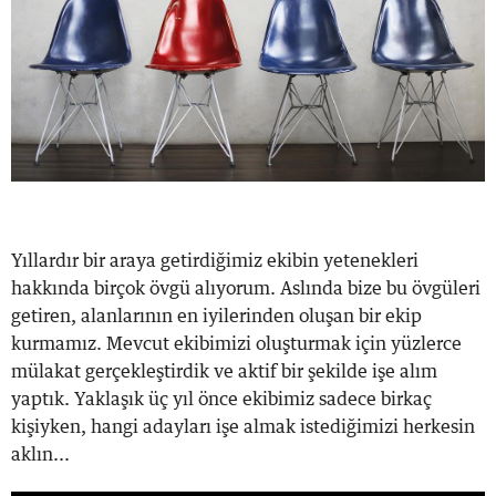
Yıllardır bir araya getirdiğimiz ekibin yetenekleri
hakkında birçok övgü alıyorum. Aslında bize bu övgüleri
getiren, alanlarının en iyilerinden oluşan bir ekip
kurmamız. Mevcut ekibimizi oluşturmak için yüzlerce
mülakat gerçekleştirdik ve aktif bir şekilde işe alım
yaptık. Yaklaşık üç yıl önce ekibimiz sadece birkaç
kişiyken, hangi adayları işe almak istediğimizi herkesin
aklın...