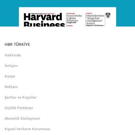
HBR TÜRKİYE
Hakkında
İletişim
Künye
Reklam
Şartlar ve Koşullar
Gizlilik Politikası
Abonelik Sözleşmesi
Kişisel Verilerin Korunması