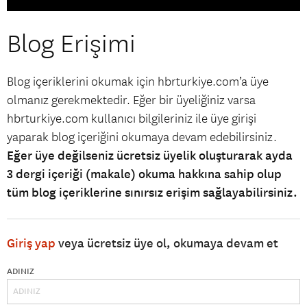
Blog Erişimi
Blog içeriklerini okumak için hbrturkiye.com’a üye
olmanız gerekmektedir. Eğer bir üyeliğiniz varsa
hbrturkiye.com kullanıcı bilgileriniz ile üye girişi
yaparak blog içeriğini okumaya devam edebilirsiniz.
Eğer üye değilseniz ücretsiz üyelik oluşturarak ayda
3 dergi içeriği (makale) okuma hakkına sahip olup
tüm blog içeriklerine sınırsız erişim sağlayabilirsiniz.
Giriş yap
veya ücretsiz üye ol, okumaya devam et
ADINIZ