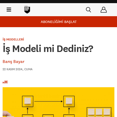
ABONELİĞİMİ BAŞLAT
İŞ MODELLERİ
İş Modeli mi Dediniz?
Barış Bayar
22 KASIM 2024, CUMA