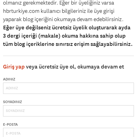
olmanız gerekmektedir. Eğer bir üyeliğiniz varsa
hbrturkiye.com kullanıcı bilgileriniz ile üye girişi
yaparak blog içeriğini okumaya devam edebilirsiniz.
Eğer üye değilseniz ücretsiz üyelik oluşturarak ayda
3 dergi içeriği (makale) okuma hakkına sahip olup
tüm blog içeriklerine sınırsız erişim sağlayabilirsiniz.
Giriş yap
veya ücretsiz üye ol, okumaya devam et
ADINIZ
SOYADINIZ
E-POSTA