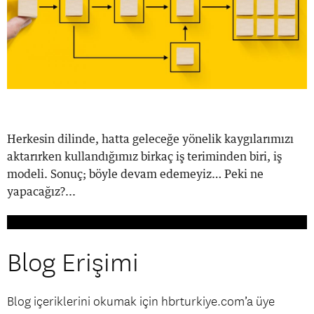
Herkesin dilinde, hatta geleceğe yönelik kaygılarımızı
aktarırken kullandığımız birkaç iş teriminden biri, iş
modeli. Sonuç; böyle devam edemeyiz… Peki ne
yapacağız?...
Blog Erişimi
Blog içeriklerini okumak için hbrturkiye.com’a üye