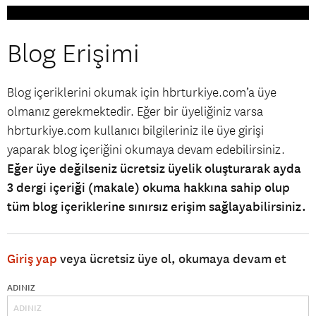
Blog Erişimi
Blog içeriklerini okumak için hbrturkiye.com’a üye
olmanız gerekmektedir. Eğer bir üyeliğiniz varsa
hbrturkiye.com kullanıcı bilgileriniz ile üye girişi
yaparak blog içeriğini okumaya devam edebilirsiniz.
Eğer üye değilseniz ücretsiz üyelik oluşturarak ayda
3 dergi içeriği (makale) okuma hakkına sahip olup
tüm blog içeriklerine sınırsız erişim sağlayabilirsiniz.
Giriş yap
veya ücretsiz üye ol, okumaya devam et
ADINIZ