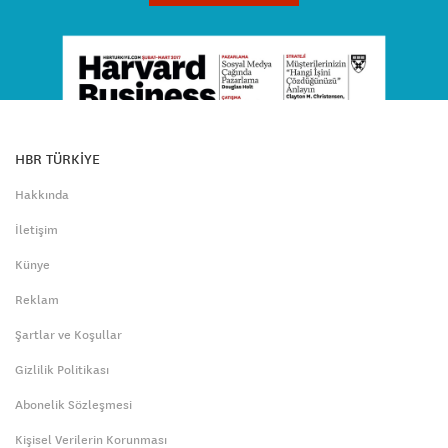
HBR TÜRKİYE
Hakkında
İletişim
Künye
Reklam
Şartlar ve Koşullar
Gizlilik Politikası
Abonelik Sözleşmesi
Kişisel Verilerin Korunması