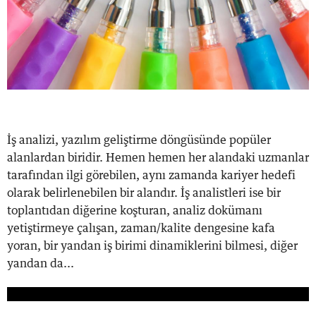
İş analizi, yazılım geliştirme döngüsünde popüler
alanlardan biridir. Hemen hemen her alandaki uzmanlar
tarafından ilgi görebilen, aynı zamanda kariyer hedefi
olarak belirlenebilen bir alandır. İş analistleri ise bir
toplantıdan diğerine koşturan, analiz dokümanı
yetiştirmeye çalışan, zaman/kalite dengesine kafa
yoran, bir yandan iş birimi dinamiklerini bilmesi, diğer
yandan da...