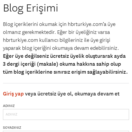
Blog Erişimi
Blog içeriklerini okumak için hbrturkiye.com’a üye
olmanız gerekmektedir. Eğer bir üyeliğiniz varsa
hbrturkiye.com kullanıcı bilgileriniz ile üye girişi
yaparak blog içeriğini okumaya devam edebilirsiniz.
Eğer üye değilseniz ücretsiz üyelik oluşturarak ayda
3 dergi içeriği (makale) okuma hakkına sahip olup
tüm blog içeriklerine sınırsız erişim sağlayabilirsiniz.
Giriş yap
veya ücretsiz üye ol, okumaya devam et
ADINIZ
SOYADINIZ