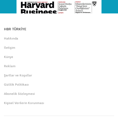
HBR TÜRKİYE
Hakkında
İletişim
Künye
Reklam
Şartlar ve Koşullar
Gizlilik Politikası
Abonelik Sözleşmesi
Kişisel Verilerin Korunması