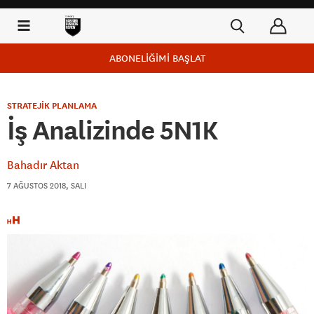
ABONELİĞİMİ BAŞLAT
STRATEJİK PLANLAMA
İş Analizinde 5N1K
Bahadır Aktan
7 AĞUSTOS 2018, SALI