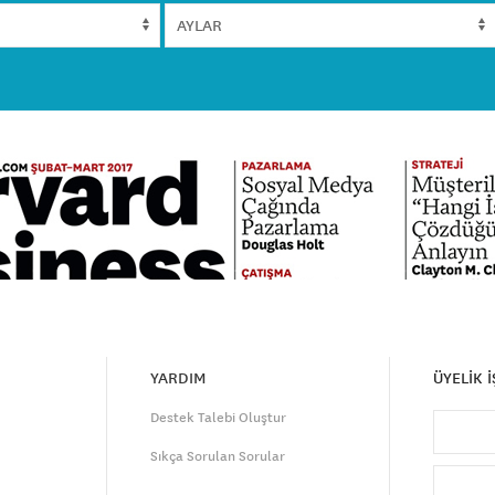
YARDIM
ÜYELİK 
Destek Talebi Oluştur
Sıkça Sorulan Sorular