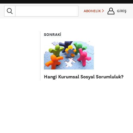
ABONELİK
GİRİŞ
SONRAKİ
Hangi Kurumsal Sosyal Sorumluluk?