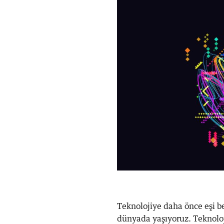
Teknolojiye daha önce eşi be
dünyada yaşıyoruz. Teknoloj