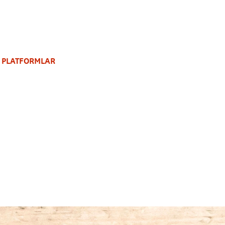
 PLATFORMLAR