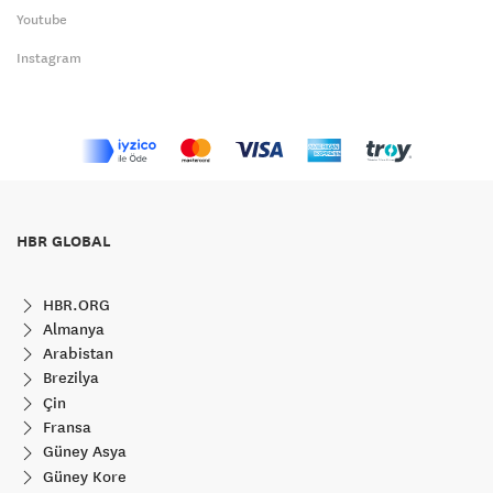
Youtube
Instagram
HBR GLOBAL
HBR.ORG
Almanya
Arabistan
Brezilya
Çin
Fransa
Güney Asya
Güney Kore