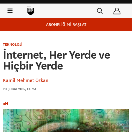
ABONELİĞİMİ BAŞLAT
TEKNOLOJİ
İnternet, Her Yerde ve
Hiçbir Yerde
Kamil Mehmet Özkan
20 ŞUBAT 2015, CUMA