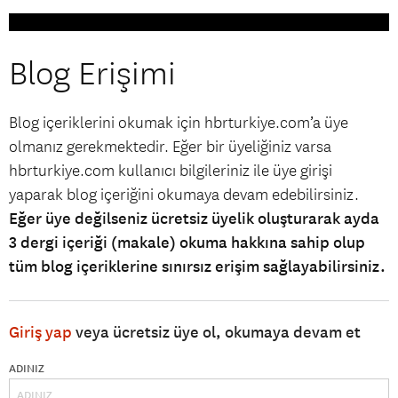
Blog Erişimi
Blog içeriklerini okumak için hbrturkiye.com’a üye
olmanız gerekmektedir. Eğer bir üyeliğiniz varsa
hbrturkiye.com kullanıcı bilgileriniz ile üye girişi
yaparak blog içeriğini okumaya devam edebilirsiniz.
Eğer üye değilseniz ücretsiz üyelik oluşturarak ayda
3 dergi içeriği (makale) okuma hakkına sahip olup
tüm blog içeriklerine sınırsız erişim sağlayabilirsiniz.
Giriş yap
veya ücretsiz üye ol, okumaya devam et
ADINIZ