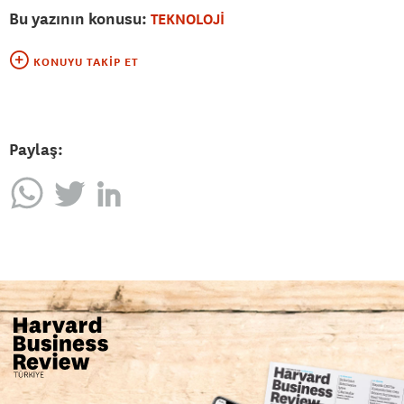
Bu yazının konusu:
TEKNOLOJİ
KONUYU TAKIP ET
Paylaş: