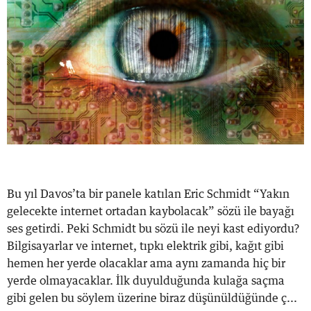
Bu yıl Davos’ta bir panele katılan Eric Schmidt “Yakın
gelecekte internet ortadan kaybolacak” sözü ile bayağı
ses getirdi. Peki Schmidt bu sözü ile neyi kast ediyordu?
Bilgisayarlar ve internet, tıpkı elektrik gibi, kağıt gibi
hemen her yerde olacaklar ama aynı zamanda hiç bir
yerde olmayacaklar. İlk duyulduğunda kulağa saçma
gibi gelen bu söylem üzerine biraz düşünüldüğünde ç...