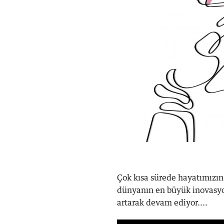
Çok kısa sürede hayatımızın
dünyanın en büyük inovasyo
artarak devam ediyor....