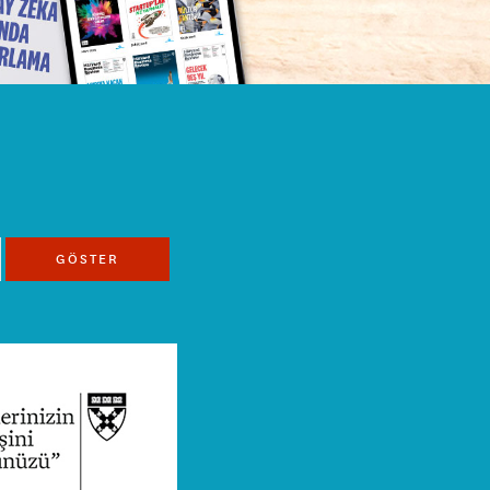
GÖSTER