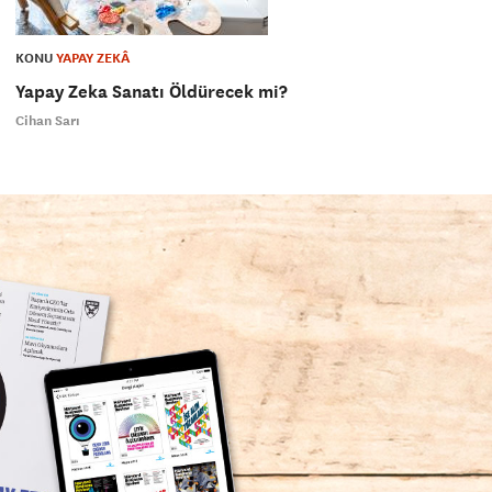
KONU
YAPAY ZEKÂ
Yapay Zeka Sanatı Öldürecek mi?
Cihan Sarı