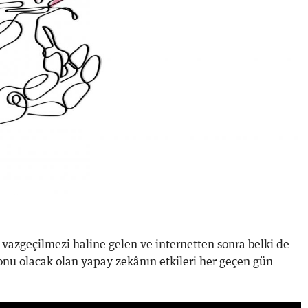
 vazgeçilmezi haline gelen ve internetten sonra belki de
nu olacak olan yapay zekânın etkileri her geçen gün