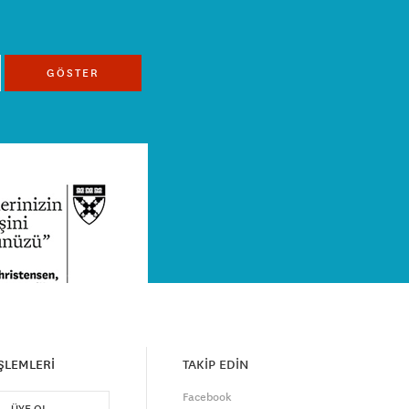
GÖSTER
İŞLEMLERİ
TAKİP EDİN
Facebook