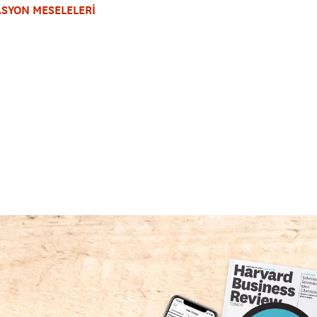
SYON MESELELERİ