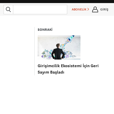
ABONELİK
GİRİŞ
SONRAKİ
Girişimcilik Ekosistemi İçin Geri
Sayım Başladı