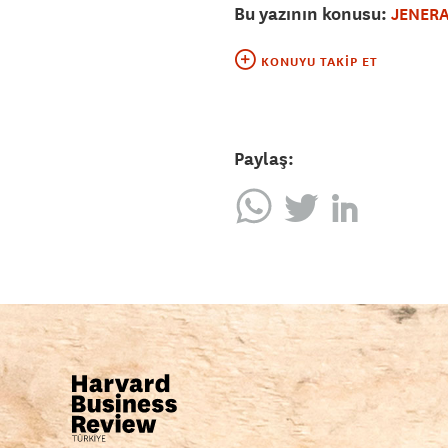
Bu yazının konusu:
JENERA
KONUYU TAKIP ET
Paylaş: