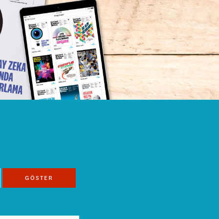
GÖSTER