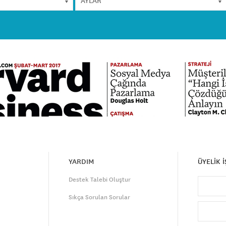
YARDIM
ÜYELİK 
Destek Talebi Oluştur
Sıkça Sorulan Sorular