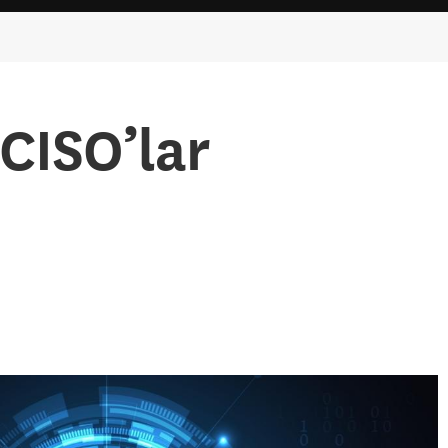
CISO’lar