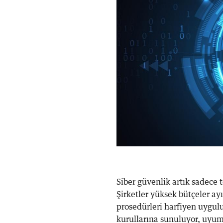
Siber güvenlik artık sadece 
Şirketler yüksek bütçeler ayı
prosedürleri harfiyen uygulu
kurullarına sunuluyor, uyum 