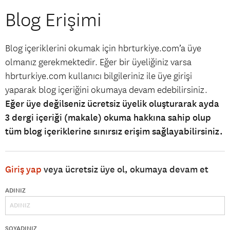
Blog Erişimi
Blog içeriklerini okumak için hbrturkiye.com’a üye
olmanız gerekmektedir. Eğer bir üyeliğiniz varsa
hbrturkiye.com kullanıcı bilgileriniz ile üye girişi
yaparak blog içeriğini okumaya devam edebilirsiniz.
Eğer üye değilseniz ücretsiz üyelik oluşturarak ayda
3 dergi içeriği (makale) okuma hakkına sahip olup
tüm blog içeriklerine sınırsız erişim sağlayabilirsiniz.
Giriş yap
veya ücretsiz üye ol, okumaya devam et
ADINIZ
SOYADINIZ