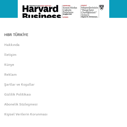
HBR TÜRKİYE
Hakkında
İletişim
Künye
Reklam
Şartlar ve Koşullar
Gizlilik Politikası
Abonelik Sözleşmesi
Kişisel Verilerin Korunması