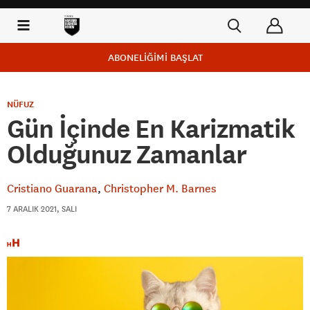
ABONELİĞİMİ BAŞLAT
NÜFUZ
Gün İçinde En Karizmatik
Olduğunuz Zamanlar
Cristiano Guarana
Christopher M. Barnes
7 ARALIK 2021, SALI