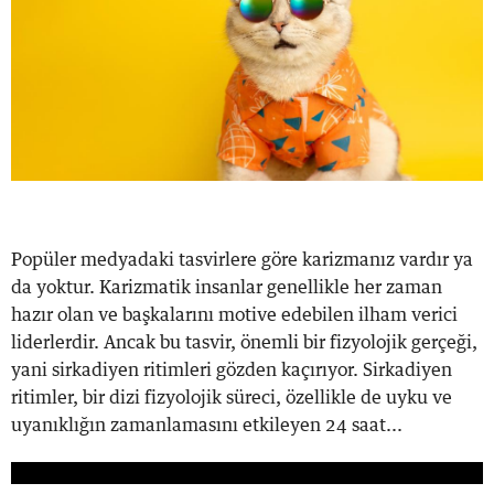
Popüler medyadaki tasvirlere göre karizmanız vardır ya
da yoktur. Karizmatik insanlar genellikle her zaman
hazır olan ve başkalarını motive edebilen ilham verici
liderlerdir. Ancak bu tasvir, önemli bir fizyolojik gerçeği,
yani sirkadiyen ritimleri gözden kaçırıyor. Sirkadiyen
ritimler, bir dizi fizyolojik süreci, özellikle de uyku ve
uyanıklığın zamanlamasını etkileyen 24 saat...