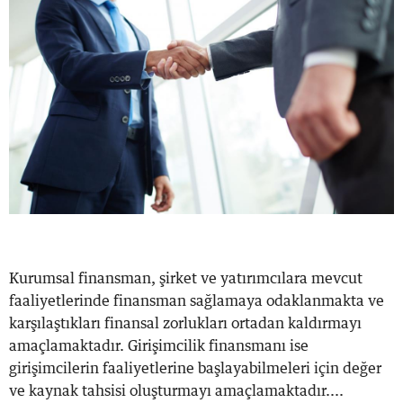
Kurumsal finansman, şirket ve yatırımcılara mevcut
faaliyetlerinde finansman sağlamaya odaklanmakta ve
karşılaştıkları finansal zorlukları ortadan kaldırmayı
amaçlamaktadır. Girişimcilik finansmanı ise
girişimcilerin faaliyetlerine başlayabilmeleri için değer
ve kaynak tahsisi oluşturmayı amaçlamaktadır....