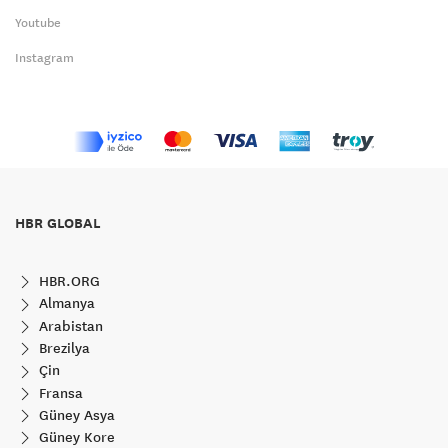
Youtube
Instagram
HBR GLOBAL
HBR.ORG
Almanya
Arabistan
Brezilya
Çin
Fransa
Güney Asya
Güney Kore