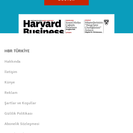
HBR TÜRKİYE
Hakkında
İletişim
Künye
Reklam
Şartlar ve Koşullar
Gizlilik Politikası
Abonelik Sözleşmesi