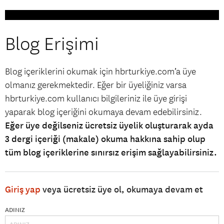
Blog Erişimi
Blog içeriklerini okumak için hbrturkiye.com’a üye
olmanız gerekmektedir. Eğer bir üyeliğiniz varsa
hbrturkiye.com kullanıcı bilgileriniz ile üye girişi
yaparak blog içeriğini okumaya devam edebilirsiniz.
Eğer üye değilseniz ücretsiz üyelik oluşturarak ayda
3 dergi içeriği (makale) okuma hakkına sahip olup
tüm blog içeriklerine sınırsız erişim sağlayabilirsiniz.
Giriş yap
veya ücretsiz üye ol, okumaya devam et
ADINIZ