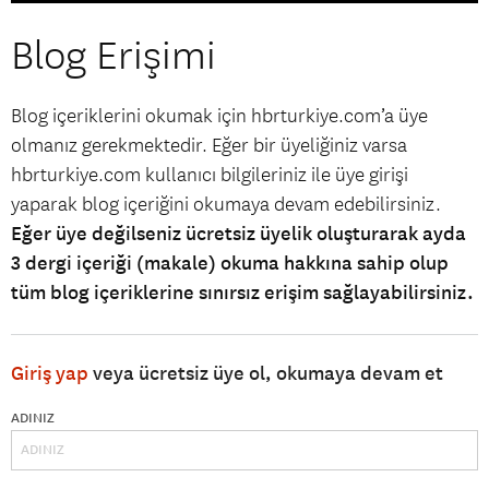
Blog Erişimi
Blog içeriklerini okumak için hbrturkiye.com’a üye
olmanız gerekmektedir. Eğer bir üyeliğiniz varsa
hbrturkiye.com kullanıcı bilgileriniz ile üye girişi
yaparak blog içeriğini okumaya devam edebilirsiniz.
Eğer üye değilseniz ücretsiz üyelik oluşturarak ayda
3 dergi içeriği (makale) okuma hakkına sahip olup
tüm blog içeriklerine sınırsız erişim sağlayabilirsiniz.
Giriş yap
veya ücretsiz üye ol, okumaya devam et
ADINIZ