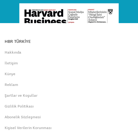
HBR TÜRKİYE
Hakkında
İletişim
Künye
Reklam
Şartlar ve Koşullar
Gizlilik Politikası
Abonelik Sözleşmesi
Kişisel Verilerin Korunması