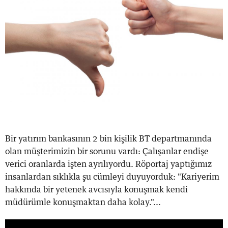
Bir yatırım bankasının 2 bin kişilik BT departmanında
olan müşterimizin bir sorunu vardı: Çalışanlar endişe
verici oranlarda işten ayrılıyordu. Röportaj yaptığımız
insanlardan sıklıkla şu cümleyi duyuyorduk: "Kariyerim
hakkında bir yetenek avcısıyla konuşmak kendi
müdürümle konuşmaktan daha kolay."...