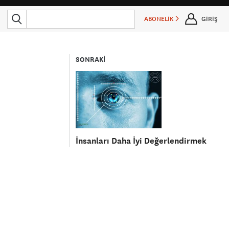
ABONELİK
GİRİŞ
SONRAKİ
İnsanları Daha İyi Değerlendirmek