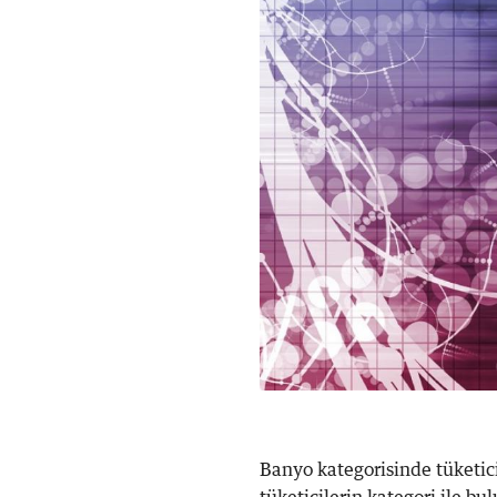
Banyo kategorisinde tüketic