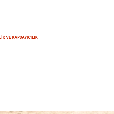
LİK VE KAPSAYICILIK