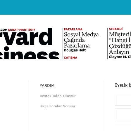
YARDIM
ÜYELİK 
Destek Talebi Oluştur
Sıkça Sorulan Sorular