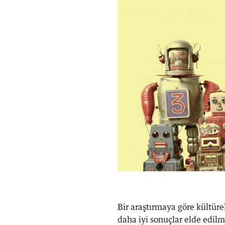
Bir araştırmaya göre kültüre
daha iyi sonuçlar elde edilme