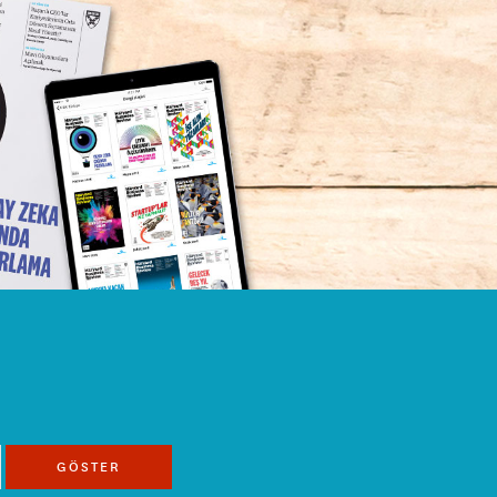
GÖSTER