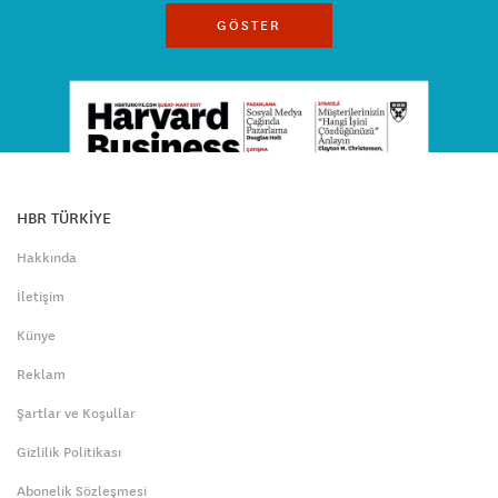
GÖSTER
HBR TÜRKİYE
Hakkında
İletişim
Künye
Reklam
Şartlar ve Koşullar
Gizlilik Politikası
Abonelik Sözleşmesi