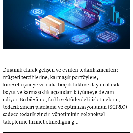
Dinamik olarak gelişen ve evrilen tedarik zincirleri;
müşteri tercihlerine, karmaşık portföylere,
küreselleşmeye ve daha birçok faktöre dayalı olarak
boyut ve karmaşıklık açısından büyümeye devam
ediyor. Bu büyüme, farklı sektörlerdeki işletmelerin,
tedarik zinciri planlama ve optimizasyonunun (SCP&O)
sadece tedarik zinciri yönetiminin geleneksel
taleplerine hizmet etmediğini g...