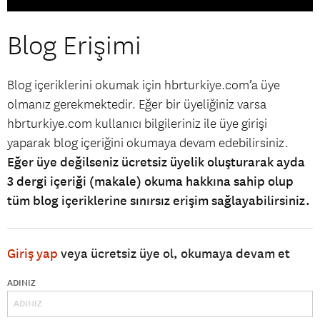
Blog Erişimi
Blog içeriklerini okumak için hbrturkiye.com’a üye
olmanız gerekmektedir. Eğer bir üyeliğiniz varsa
hbrturkiye.com kullanıcı bilgileriniz ile üye girişi
yaparak blog içeriğini okumaya devam edebilirsiniz.
Eğer üye değilseniz ücretsiz üyelik oluşturarak ayda
3 dergi içeriği (makale) okuma hakkına sahip olup
tüm blog içeriklerine sınırsız erişim sağlayabilirsiniz.
Giriş yap
veya ücretsiz üye ol, okumaya devam et
ADINIZ