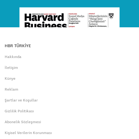
HBR TÜRKİYE
Hakkında
İletişim
Künye
Reklam
Şartlar ve Koşullar
Gizlilik Politikası
Abonelik Sözleşmesi
Kişisel Verilerin Korunması