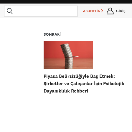
ABONELİK
GİRİŞ
SONRAKİ
Piyasa Belirsizliğiyle Baş Etmek:
Şirketler ve Çalışanlar İçin Psikolojik
Dayanıklılık Rehberi