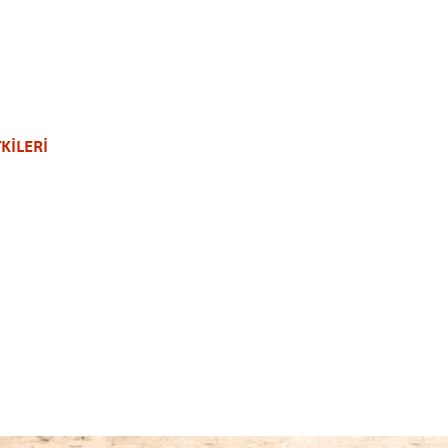
KİLERİ