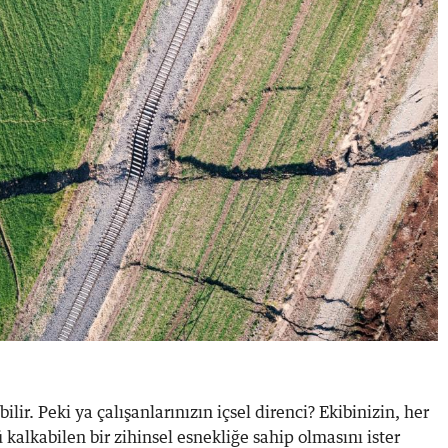
ilir. Peki ya çalışanlarınızın içsel direnci? Ekibinizin, her
 kalkabilen bir zihinsel esnekliğe sahip olmasını ister