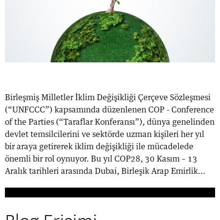
Birleşmiş Milletler İklim Değişikliği Çerçeve Sözleşmesi
(“UNFCCC”) kapsamında düzenlenen COP - Conference
of the Parties (“Taraflar Konferansı”), dünya genelinden
devlet temsilcilerini ve sektörde uzman kişileri her yıl
bir araya getirerek iklim değişikliği ile mücadelede
önemli bir rol oynuyor. Bu yıl COP28, 30 Kasım – 13
Aralık tarihleri arasında Dubai, Birleşik Arap Emirlik...