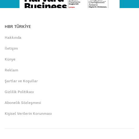
HBR TÜRKİYE
Hakkında
İletişim
Künye
Reklam
Şartlar ve Koşullar
Gizlilik Politikası
Abonelik Sözleşmesi
Kişisel Verilerin Korunması