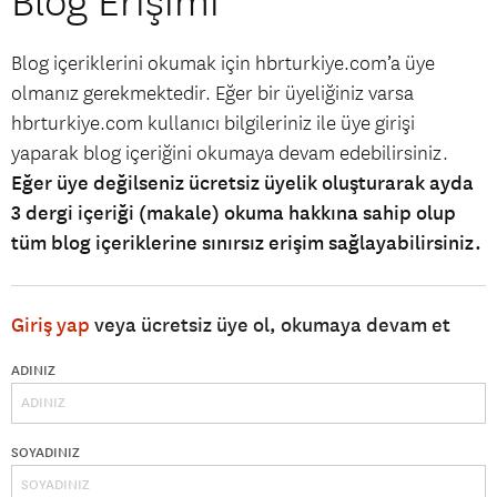
Blog Erişimi
Blog içeriklerini okumak için hbrturkiye.com’a üye
olmanız gerekmektedir. Eğer bir üyeliğiniz varsa
hbrturkiye.com kullanıcı bilgileriniz ile üye girişi
yaparak blog içeriğini okumaya devam edebilirsiniz.
Eğer üye değilseniz ücretsiz üyelik oluşturarak ayda
3 dergi içeriği (makale) okuma hakkına sahip olup
tüm blog içeriklerine sınırsız erişim sağlayabilirsiniz.
Giriş yap
veya ücretsiz üye ol, okumaya devam et
ADINIZ
SOYADINIZ