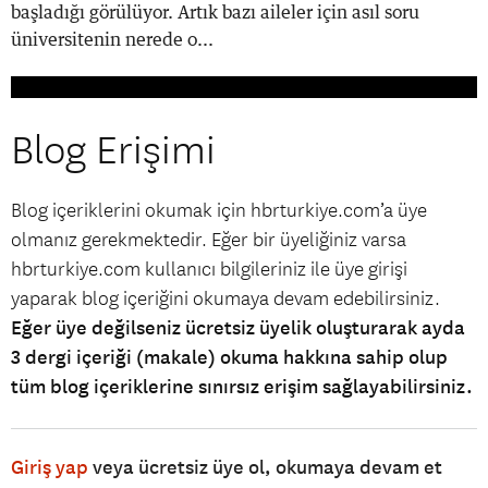
başladığı görülüyor. Artık bazı aileler için asıl soru
üniversitenin nerede o...
Blog Erişimi
Blog içeriklerini okumak için hbrturkiye.com’a üye
olmanız gerekmektedir. Eğer bir üyeliğiniz varsa
hbrturkiye.com kullanıcı bilgileriniz ile üye girişi
yaparak blog içeriğini okumaya devam edebilirsiniz.
Eğer üye değilseniz ücretsiz üyelik oluşturarak ayda
3 dergi içeriği (makale) okuma hakkına sahip olup
tüm blog içeriklerine sınırsız erişim sağlayabilirsiniz.
Giriş yap
veya ücretsiz üye ol, okumaya devam et