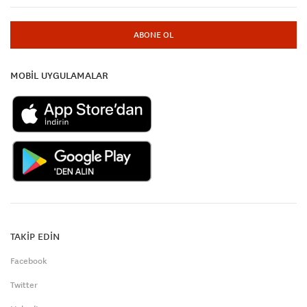
ABONE OL
MOBİL UYGULAMALAR
TAKİP EDİN
Facebook
Twitter