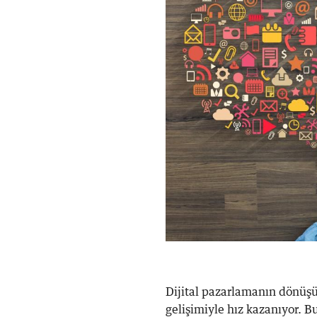
Dijital pazarlamanın dönüşü
gelişimiyle hız kazanıyor. 