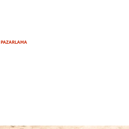
L PAZARLAMA