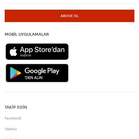
ABONE OL
MOBİL UYGULAMALAR
TAKİP EDİN
Facebook
Twitter