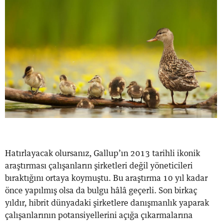
Hatırlayacak olursanız, Gallup’ın 2013 tarihli ikonik
araştırması çalışanların şirketleri değil yöneticileri
bıraktığını ortaya koymuştu. Bu araştırma 10 yıl kadar
önce yapılmış olsa da bulgu hâlâ geçerli. Son birkaç
yıldır, hibrit dünyadaki şirketlere danışmanlık yaparak
çalışanlarının potansiyellerini açığa çıkarmalarına