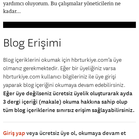
yardımcı oluyorum. Bu çalışmalar yöneticilerin ne
kadar...
Blog Erişimi
Blog içeriklerini okumak için hbrturkiye.com’a üye
olmanız gerekmektedir. Eğer bir üyeliğiniz varsa
hbrturkiye.com kullanıcı bilgileriniz ile üye girişi
yaparak blog içeriğini okumaya devam edebilirsiniz.
Eğer üye değilseniz ücretsiz üyelik oluşturarak ayda
3 dergi içeriği (makale) okuma hakkına sahip olup
tüm blog içeriklerine sınırsız erişim sağlayabilirsiniz.
Giriş yap
veya ücretsiz üye ol, okumaya devam et