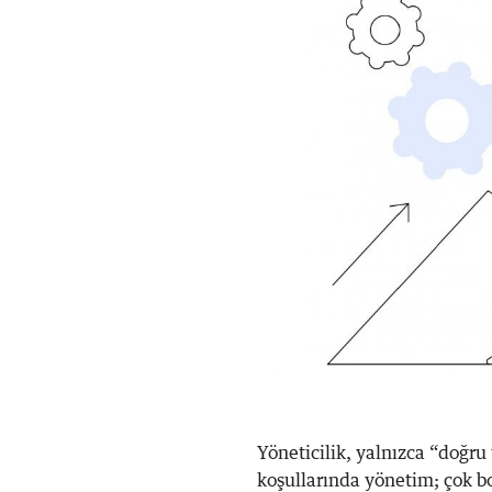
Yöneticilik, yalnızca “doğru
koşullarında yönetim; çok b