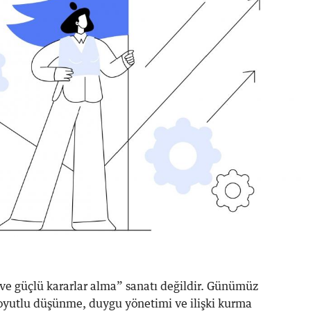
 ve güçlü kararlar alma” sanatı değildir. Günümüz
oyutlu düşünme, duygu yönetimi ve ilişki kurma