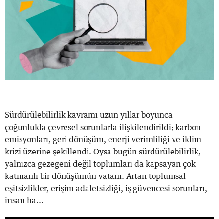
Sürdürülebilirlik kavramı uzun yıllar boyunca
çoğunlukla çevresel sorunlarla ilişkilendirildi; karbon
emisyonları, geri dönüşüm, enerji verimliliği ve iklim
krizi üzerine şekillendi. Oysa bugün sürdürülebilirlik,
yalnızca gezegeni değil toplumları da kapsayan çok
katmanlı bir dönüşümün vatanı. Artan toplumsal
eşitsizlikler, erişim adaletsizliği, iş güvencesi sorunları,
insan ha...