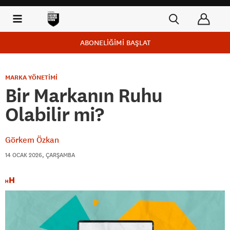
ABONELİĞİMİ BAŞLAT
MARKA YÖNETİMİ
Bir Markanın Ruhu
Olabilir mi?
Görkem Özkan
14 OCAK 2026, ÇARŞAMBA