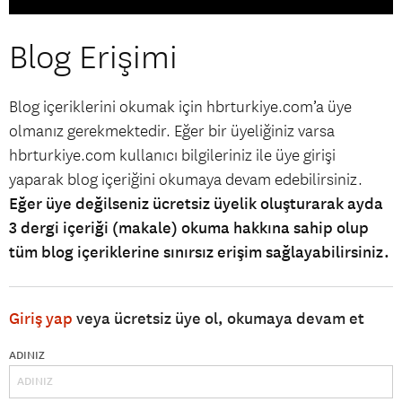
Blog Erişimi
Blog içeriklerini okumak için hbrturkiye.com’a üye
olmanız gerekmektedir. Eğer bir üyeliğiniz varsa
hbrturkiye.com kullanıcı bilgileriniz ile üye girişi
yaparak blog içeriğini okumaya devam edebilirsiniz.
Eğer üye değilseniz ücretsiz üyelik oluşturarak ayda
3 dergi içeriği (makale) okuma hakkına sahip olup
tüm blog içeriklerine sınırsız erişim sağlayabilirsiniz.
Giriş yap
veya ücretsiz üye ol, okumaya devam et
ADINIZ