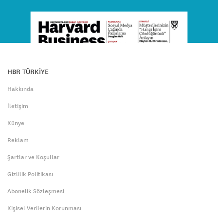
HBR TÜRKİYE
Hakkında
İletişim
Künye
Reklam
Şartlar ve Koşullar
Gizlilik Politikası
Abonelik Sözleşmesi
Kişisel Verilerin Korunması