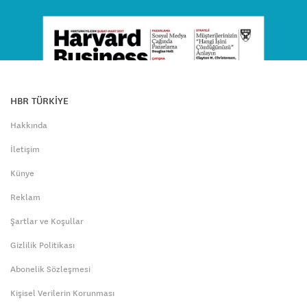
HBR TÜRKİYE
Hakkında
İletişim
Künye
Reklam
Şartlar ve Koşullar
Gizlilik Politikası
Abonelik Sözleşmesi
Kişisel Verilerin Korunması