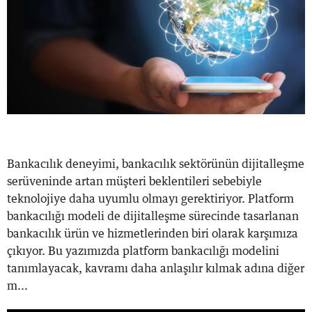
Bankacılık deneyimi, bankacılık sektörünün dijitalleşme
serüveninde artan müşteri beklentileri sebebiyle
teknolojiye daha uyumlu olmayı gerektiriyor. Platform
bankacılığı modeli de dijitalleşme sürecinde tasarlanan
bankacılık ürün ve hizmetlerinden biri olarak karşımıza
çıkıyor. Bu yazımızda platform bankacılığı modelini
tanımlayacak, kavramı daha anlaşılır kılmak adına diğer
m...