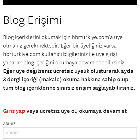
Blog Erişimi
Blog içeriklerini okumak için hbrturkiye.com’a üye
olmanız gerekmektedir. Eğer bir üyeliğiniz varsa
hbrturkiye.com kullanıcı bilgileriniz ile üye girişi
yaparak blog içeriğini okumaya devam edebilirsiniz.
Eğer üye değilseniz ücretsiz üyelik oluşturarak ayda
3 dergi içeriği (makale) okuma hakkına sahip olup
tüm blog içeriklerine sınırsız erişim sağlayabilirsiniz.
Giriş yap
veya ücretsiz üye ol, okumaya devam et
ADINIZ