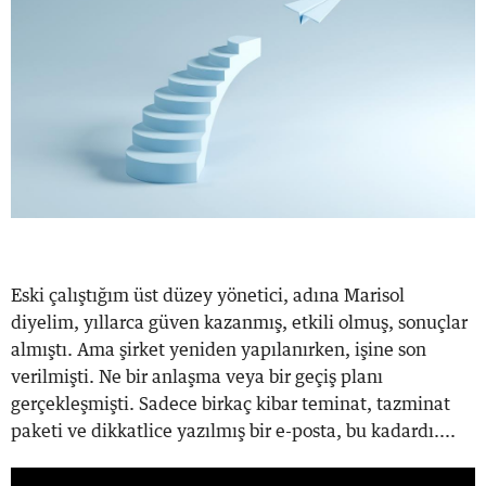
Eski çalıştığım üst düzey yönetici, adına Marisol
diyelim, yıllarca güven kazanmış, etkili olmuş, sonuçlar
almıştı. Ama şirket yeniden yapılanırken, işine son
verilmişti. Ne bir anlaşma veya bir geçiş planı
gerçekleşmişti. Sadece birkaç kibar teminat, tazminat
paketi ve dikkatlice yazılmış bir e-posta, bu kadardı....