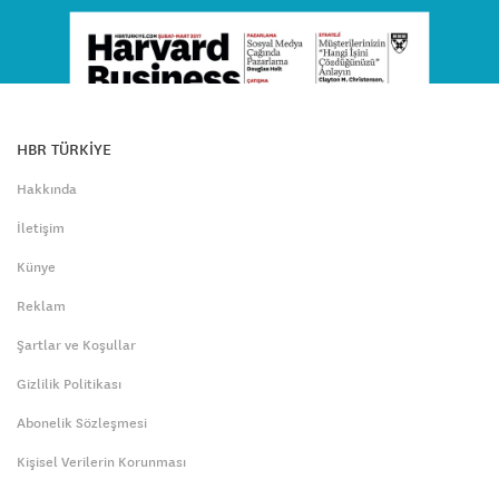
HBR TÜRKİYE
Hakkında
İletişim
Künye
Reklam
Şartlar ve Koşullar
Gizlilik Politikası
Abonelik Sözleşmesi
Kişisel Verilerin Korunması