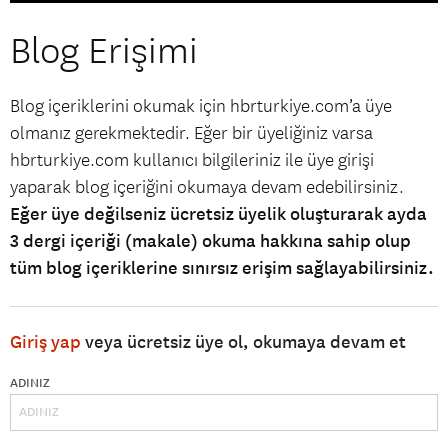
Blog Erişimi
Blog içeriklerini okumak için hbrturkiye.com’a üye
olmanız gerekmektedir. Eğer bir üyeliğiniz varsa
hbrturkiye.com kullanıcı bilgileriniz ile üye girişi
yaparak blog içeriğini okumaya devam edebilirsiniz.
Eğer üye değilseniz ücretsiz üyelik oluşturarak ayda
3 dergi içeriği (makale) okuma hakkına sahip olup
tüm blog içeriklerine sınırsız erişim sağlayabilirsiniz.
Giriş yap
veya ücretsiz üye ol, okumaya devam et
ADINIZ