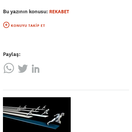
Bu yazının konusu:
REKABET
KONUYU TAKIP ET
Paylaş: