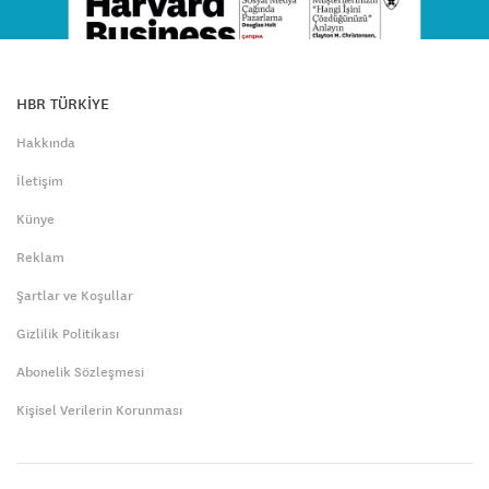
HBR TÜRKİYE
Hakkında
İletişim
Künye
Reklam
Şartlar ve Koşullar
Gizlilik Politikası
Abonelik Sözleşmesi
Kişisel Verilerin Korunması