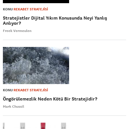
KONU
REKABET STRATEJİSİ
Stratejistler Dijital Yıkım Konusunda Neyi Yanlış
Anlıyor?
Freek Vermeulen
KONU
REKABET STRATEJİSİ
Öngörülemezlik Neden Kötü Bir Stratejidir?
Mark Chussil