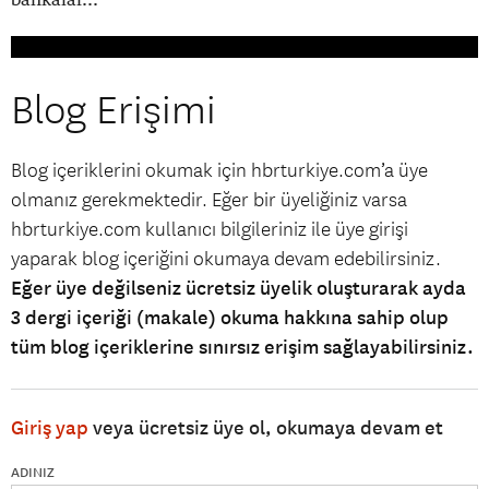
Blog Erişimi
Blog içeriklerini okumak için hbrturkiye.com’a üye
olmanız gerekmektedir. Eğer bir üyeliğiniz varsa
hbrturkiye.com kullanıcı bilgileriniz ile üye girişi
yaparak blog içeriğini okumaya devam edebilirsiniz.
Eğer üye değilseniz ücretsiz üyelik oluşturarak ayda
3 dergi içeriği (makale) okuma hakkına sahip olup
tüm blog içeriklerine sınırsız erişim sağlayabilirsiniz.
Giriş yap
veya ücretsiz üye ol, okumaya devam et
ADINIZ