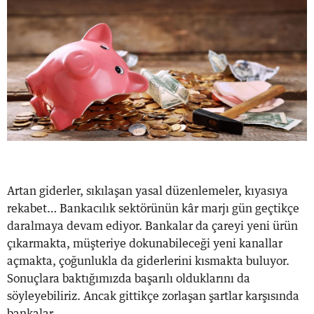
Artan giderler, sıkılaşan yasal düzenlemeler, kıyasıya
rekabet… Bankacılık sektörünün kâr marjı gün geçtikçe
daralmaya devam ediyor. Bankalar da çareyi yeni ürün
çıkarmakta, müşteriye dokunabileceği yeni kanallar
açmakta, çoğunlukla da giderlerini kısmakta buluyor.
Sonuçlara baktığımızda başarılı olduklarını da
söyleyebiliriz. Ancak gittikçe zorlaşan şartlar karşısında
bankalar...