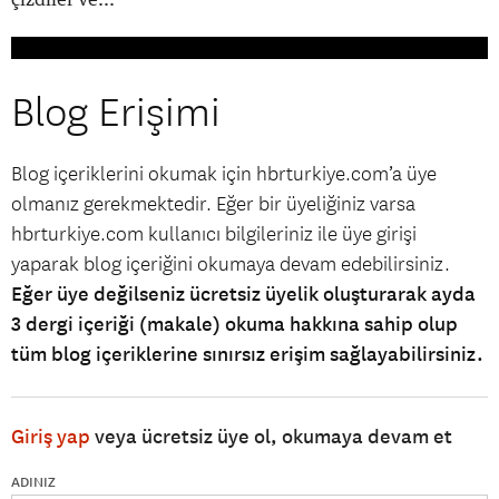
Blog Erişimi
Blog içeriklerini okumak için hbrturkiye.com’a üye
olmanız gerekmektedir. Eğer bir üyeliğiniz varsa
hbrturkiye.com kullanıcı bilgileriniz ile üye girişi
yaparak blog içeriğini okumaya devam edebilirsiniz.
Eğer üye değilseniz ücretsiz üyelik oluşturarak ayda
3 dergi içeriği (makale) okuma hakkına sahip olup
tüm blog içeriklerine sınırsız erişim sağlayabilirsiniz.
Giriş yap
veya ücretsiz üye ol, okumaya devam et
ADINIZ