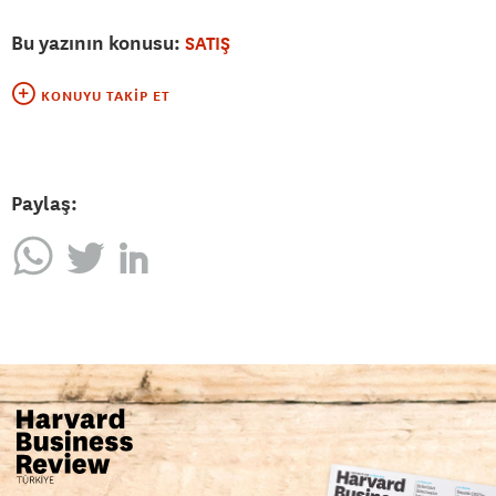
Bu yazının konusu:
SATIŞ
KONUYU TAKIP ET
Paylaş: