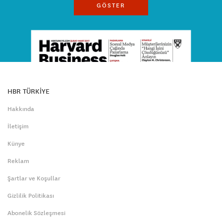
GÖSTER
HBR TÜRKİYE
Hakkında
İletişim
Künye
Reklam
Şartlar ve Koşullar
Gizlilik Politikası
Abonelik Sözleşmesi