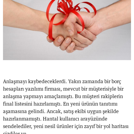
Anlaşmayı kaybedeceklerdi. Yakın zamanda bir borç
hesapları yazılımı firması, mevcut bir müşterisiyle bir
anlaşma yapmayı amaçlamıştı. Bu müşteri rakiplerin
final listesini hazırlamıştı. En yeni ürünün tanıtımı
aşamasına gelindi. Ancak, satış ekibi uygun şekilde
hazırlanmamıştı. Hantal kullanıcı arayüzünde
sendelediler, yeni nesil ürünler için zayıf bir yol haritası
çizdiler ve...