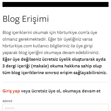
Blog Erişimi
Blog içeriklerini okumak için hbrturkiye.com’a üye
olmanız gerekmektedir. Eğer bir üyeliğiniz varsa
hbrturkiye.com kullanıcı bilgileriniz ile üye girişi
yaparak blog içeriğini okumaya devam edebilirsiniz.
Eğer üye değilseniz ücretsiz üyelik oluşturarak ayda
3 dergi içeriği (makale) okuma hakkına sahip olup
tüm blog içeriklerine sınırsız erişim sağlayabilirsiniz.
Giriş yap
veya ücretsiz üye ol, okumaya devam et
ADINIZ