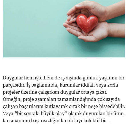
Duygular hem işte hem de iş dışında günlük yaşamın bir
parçasıdır. İş bağlamında, kurumlar iddialı veya zorlu
projeler üzerine çalışırken duygular ortaya çıkar.
Örneğin, proje aşamaları tamamlandığında çok sayıda
çalışan başarılarını kutlayarak ortak bir neşe hissedebilir.
Veya “bir sonraki büyük olay” olarak duyurulan bir ürün
lansmanının başarısızlığından dolayı kolektif bir ...