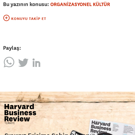
Bu yazının konusu:
ORGANİZASYONEL KÜLTÜR
KONUYU TAKIP ET
Paylaş: