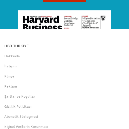
HBR TÜRKİYE
Hakkında
İletişim
Künye
Reklam
Şartlar ve Koşullar
Gizlilik Politikası
Abonelik Sözleşmesi
Kişisel Verilerin Korunması