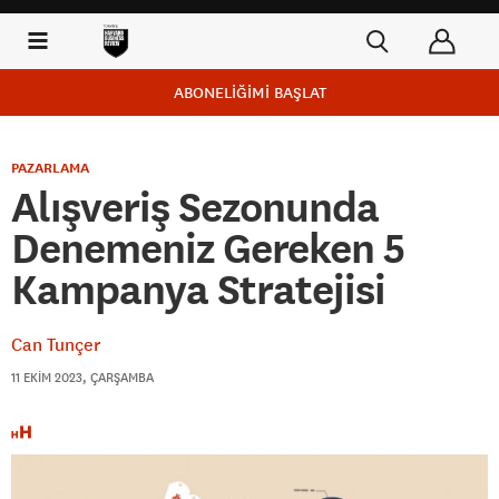
ABONELİĞİMİ BAŞLAT
PAZARLAMA
Alışveriş Sezonunda
Denemeniz Gereken 5
Kampanya Stratejisi
Can Tunçer
11 EKIM 2023, ÇARŞAMBA