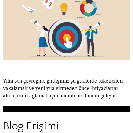
Yılın son çeyreğine girdiğimiz şu günlerde tüketicileri
yakalamak ve yeni yıla girmeden önce ihtiyaçlarını
almalarını sağlamak için önemli bir dönem geliyor. ...
Blog Erişimi