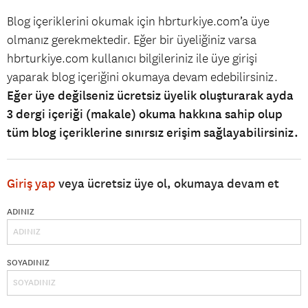
Blog içeriklerini okumak için hbrturkiye.com’a üye
olmanız gerekmektedir. Eğer bir üyeliğiniz varsa
hbrturkiye.com kullanıcı bilgileriniz ile üye girişi
yaparak blog içeriğini okumaya devam edebilirsiniz.
Eğer üye değilseniz ücretsiz üyelik oluşturarak ayda
3 dergi içeriği (makale) okuma hakkına sahip olup
tüm blog içeriklerine sınırsız erişim sağlayabilirsiniz.
Giriş yap
veya ücretsiz üye ol, okumaya devam et
ADINIZ
SOYADINIZ