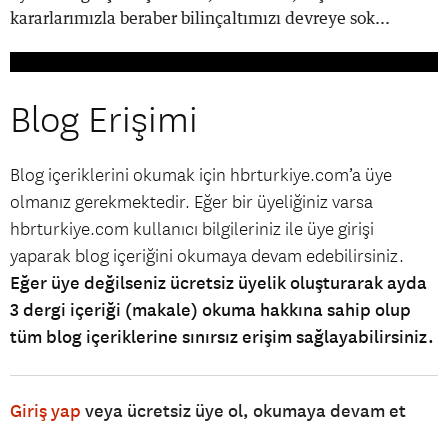
kararlarımızla beraber bilinçaltımızı devreye sok...
Blog Erişimi
Blog içeriklerini okumak için hbrturkiye.com’a üye
olmanız gerekmektedir. Eğer bir üyeliğiniz varsa
hbrturkiye.com kullanıcı bilgileriniz ile üye girişi
yaparak blog içeriğini okumaya devam edebilirsiniz.
Eğer üye değilseniz ücretsiz üyelik oluşturarak ayda
3 dergi içeriği (makale) okuma hakkına sahip olup
tüm blog içeriklerine sınırsız erişim sağlayabilirsiniz.
Giriş yap
veya ücretsiz üye ol, okumaya devam et