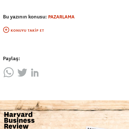
Bu yazının konusu:
PAZARLAMA
KONUYU TAKIP ET
Paylaş: