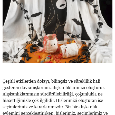
Çeşitli etkilerden dolayı, bilinçsiz ve süreklilik hali
gösteren davranışlarımız alışkanlıklarımızı oluşturur.
Alışkanlıklarımızın sürdürülebilirliği, çoğunlukla ne
hissettiğimizle çok ilgilidir. Hislerimizi oluşturan ise
seçimlerimiz ve kararlarımızdır. Biz bir alışkanlık
eylemini gerçekleştirirken, hislerimiz, seçimlerimiz ve