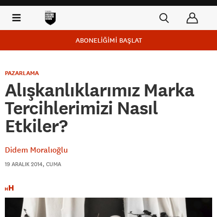
ABONELİĞİMİ BAŞLAT
PAZARLAMA
Alışkanlıklarımız Marka
Tercihlerimizi Nasıl
Etkiler?
Didem Moralıoğlu
19 ARALIK 2014, CUMA