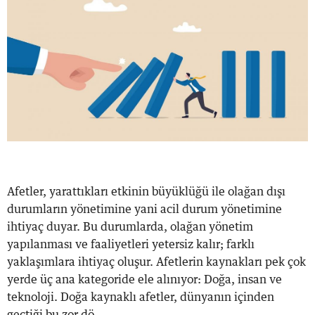
Afetler, yarattıkları etkinin büyüklüğü ile olağan dışı
durumların yönetimine yani acil durum yönetimine
ihtiyaç duyar. Bu durumlarda, olağan yönetim
yapılanması ve faaliyetleri yetersiz kalır; farklı
yaklaşımlara ihtiyaç oluşur. Afetlerin kaynakları pek çok
yerde üç ana kategoride ele alınıyor: Doğa, insan ve
teknoloji. Doğa kaynaklı afetler, dünyanın içinden
geçtiği bu zor dö...