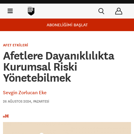
ABONELİĞİMİ BAŞLAT
AFET ETKİLERİ
Afetlere Dayanıklılıkta
Kurumsal Riski
Yönetebilmek
Sevgin Zorlucan Eke
26 AĞUSTOS 2024, PAZARTESI