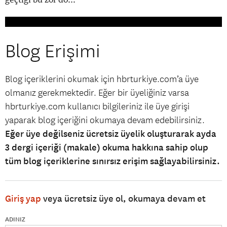
Blog Erişimi
Blog içeriklerini okumak için hbrturkiye.com’a üye
olmanız gerekmektedir. Eğer bir üyeliğiniz varsa
hbrturkiye.com kullanıcı bilgileriniz ile üye girişi
yaparak blog içeriğini okumaya devam edebilirsiniz.
Eğer üye değilseniz ücretsiz üyelik oluşturarak ayda
3 dergi içeriği (makale) okuma hakkına sahip olup
tüm blog içeriklerine sınırsız erişim sağlayabilirsiniz.
Giriş yap
veya ücretsiz üye ol, okumaya devam et
ADINIZ