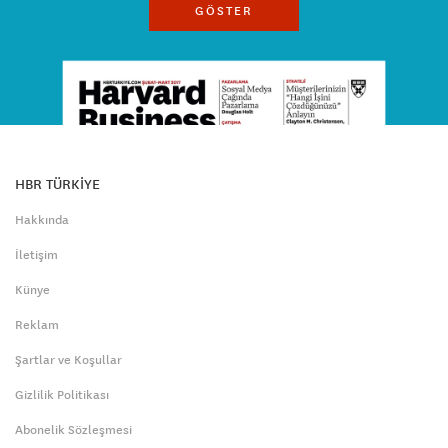
GÖSTER
HBR TÜRKİYE
Hakkında
İletişim
Künye
Reklam
Şartlar ve Koşullar
Gizlilik Politikası
Abonelik Sözleşmesi