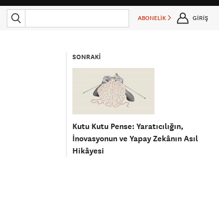
ABONELİK
GİRİŞ
SONRAKİ
Kutu Kutu Pense: Yaratıcılığın,
İnovasyonun ve Yapay Zekânın Asıl
Hikâyesi