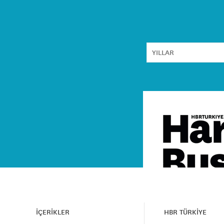
İÇERİKLER
HBR TÜRKİYE