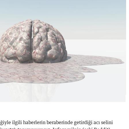
iyle ilgili haberlerin beraberinde getirdiği acı selini