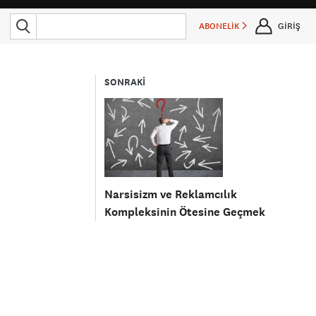
ABONELİK
GİRİŞ
SONRAKİ
Narsisizm ve Reklamcılık
Kompleksinin Ötesine Geçmek