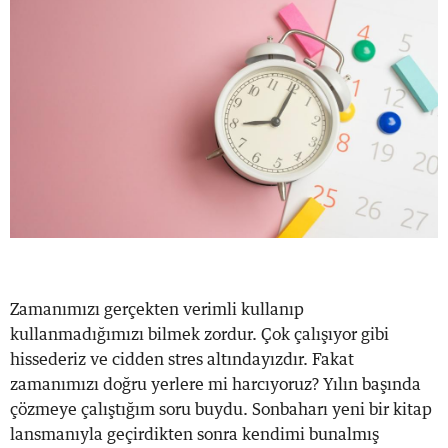
Zamanımızı gerçekten verimli kullanıp
kullanmadığımızı bilmek zordur. Çok çalışıyor gibi
hissederiz ve cidden stres altındayızdır. Fakat
zamanımızı doğru yerlere mi harcıyoruz? Yılın başında
çözmeye çalıştığım soru buydu. Sonbaharı yeni bir kitap
lansmanıyla geçirdikten sonra kendimi bunalmış