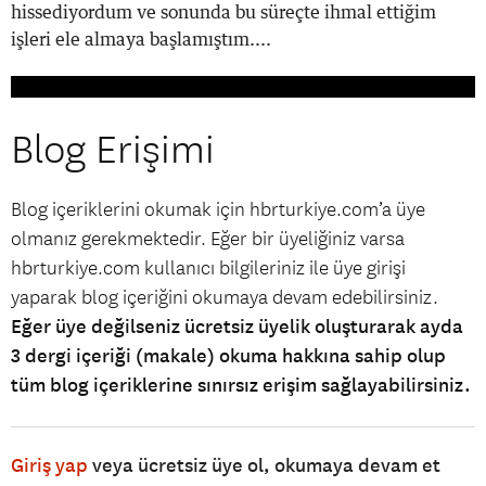
hissediyordum ve sonunda bu süreçte ihmal ettiğim
işleri ele almaya başlamıştım....
Blog Erişimi
Blog içeriklerini okumak için hbrturkiye.com’a üye
olmanız gerekmektedir. Eğer bir üyeliğiniz varsa
hbrturkiye.com kullanıcı bilgileriniz ile üye girişi
yaparak blog içeriğini okumaya devam edebilirsiniz.
Eğer üye değilseniz ücretsiz üyelik oluşturarak ayda
3 dergi içeriği (makale) okuma hakkına sahip olup
tüm blog içeriklerine sınırsız erişim sağlayabilirsiniz.
Giriş yap
veya ücretsiz üye ol, okumaya devam et