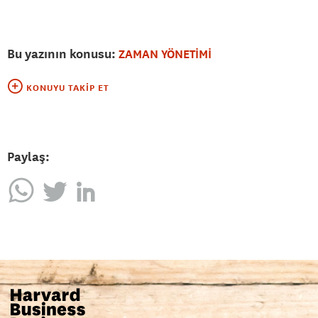
Bu yazının konusu:
ZAMAN YÖNETİMİ
KONUYU TAKIP ET
Paylaş: