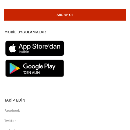
ABONE OL
MOBİL UYGULAMALAR
TAKİP EDİN
Facebook
Twitter